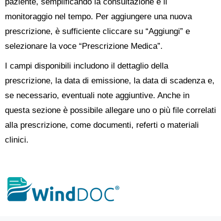
paziente, semplificando la consultazione e il
monitoraggio nel tempo. Per aggiungere una nuova
prescrizione, è sufficiente cliccare su “Aggiungi” e
selezionare la voce “Prescrizione Medica”.
I campi disponibili includono il dettaglio della
prescrizione, la data di emissione, la data di scadenza e,
se necessario, eventuali note aggiuntive. Anche in
questa sezione è possibile allegare uno o più file correlati
alla prescrizione, come documenti, referti o materiali
clinici.