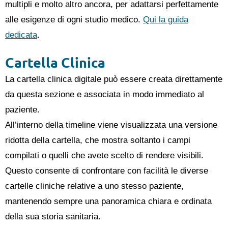
multipli e molto altro ancora, per adattarsi perfettamente
alle esigenze di ogni studio medico.
Qui la guida
dedicata
.
Cartella Clinica
La cartella clinica digitale può essere creata direttamente
da questa sezione e associata in modo immediato al
paziente.
All’interno della timeline viene visualizzata una versione
ridotta della cartella, che mostra soltanto i campi
compilati o quelli che avete scelto di rendere visibili.
Questo consente di confrontare con facilità le diverse
cartelle cliniche relative a uno stesso paziente,
mantenendo sempre una panoramica chiara e ordinata
della sua storia sanitaria.