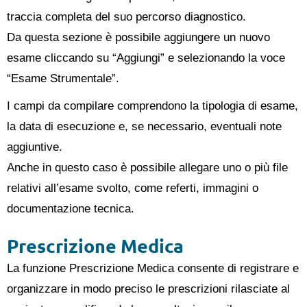
traccia completa del suo percorso diagnostico.
Da questa sezione è possibile aggiungere un nuovo
esame cliccando su “Aggiungi” e selezionando la voce
“Esame Strumentale”.
I campi da compilare comprendono la tipologia di esame,
la data di esecuzione e, se necessario, eventuali note
aggiuntive.
Anche in questo caso è possibile allegare uno o più file
relativi all’esame svolto, come referti, immagini o
documentazione tecnica.
Prescrizione Medica
La funzione Prescrizione Medica consente di registrare e
organizzare in modo preciso le prescrizioni rilasciate al