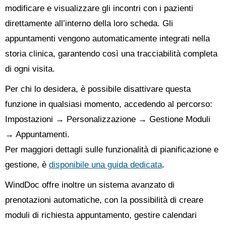
modificare e visualizzare gli incontri con i pazienti
direttamente all’interno della loro scheda. Gli
appuntamenti vengono automaticamente integrati nella
storia clinica, garantendo così una tracciabilità completa
di ogni visita.
Per chi lo desidera, è possibile disattivare questa
funzione in qualsiasi momento, accedendo al percorso:
Impostazioni → Personalizzazione → Gestione Moduli
→ Appuntamenti.
Per maggiori dettagli sulle funzionalità di pianificazione e
gestione, è
disponibile una guida dedicata
.
WindDoc offre inoltre un sistema avanzato di
prenotazioni automatiche, con la possibilità di creare
moduli di richiesta appuntamento, gestire calendari