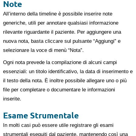
Note
All’interno della timeline è possibile inserire note
generiche, utili per annotare qualsiasi informazione
rilevante riguardante il paziente. Per aggiungere una
nuova nota, basta cliccare sul pulsante “Aggiungi” e
selezionare la voce di menù “Nota”.
Ogni nota prevede la compilazione di alcuni campi
essenziali: un titolo identificativo, la data di inserimento e
il testo della nota. È inoltre possibile allegare uno o più
file per completare o documentare le informazioni
inserite.
Esame Strumentale
In molti casi può essere utile registrare gli esami
strumentali eseguiti dal paziente, mantenendo così una