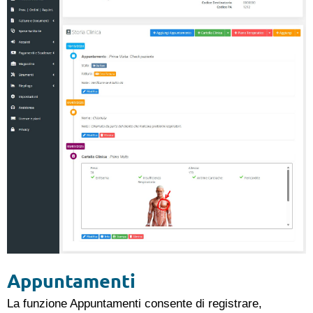
Appuntamenti
La funzione Appuntamenti consente di registrare,