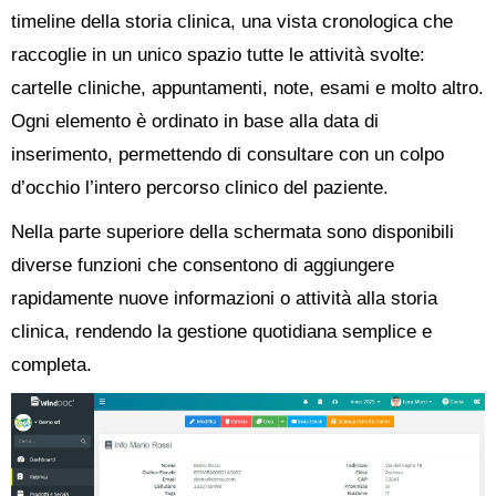
timeline della storia clinica, una vista cronologica che
raccoglie in un unico spazio tutte le attività svolte:
cartelle cliniche, appuntamenti, note, esami e molto altro.
Ogni elemento è ordinato in base alla data di
inserimento, permettendo di consultare con un colpo
d’occhio l’intero percorso clinico del paziente.
Nella parte superiore della schermata sono disponibili
diverse funzioni che consentono di aggiungere
rapidamente nuove informazioni o attività alla storia
clinica, rendendo la gestione quotidiana semplice e
completa.