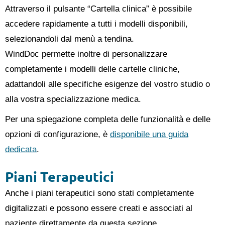
Attraverso il pulsante “Cartella clinica” è possibile
accedere rapidamente a tutti i modelli disponibili,
selezionandoli dal menù a tendina.
WindDoc permette inoltre di personalizzare
completamente i modelli delle cartelle cliniche,
adattandoli alle specifiche esigenze del vostro studio o
alla vostra specializzazione medica.
Per una spiegazione completa delle funzionalità e delle
opzioni di configurazione, è
disponibile una guida
dedicata
.
Piani Terapeutici
Anche i piani terapeutici sono stati completamente
digitalizzati e possono essere creati e associati al
paziente direttamente da questa sezione.