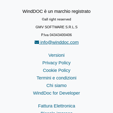
WindDOC è un marchio registrato
©all right reserved
GMV SOFTWARE S.R.L.S
P.Iva 04343400406
info@winddoc.com
Versioni
Privacy Policy
Cookie Policy
Termini e condizioni
Chi siamo
WindDoc for Developer
Fattura Elettronica