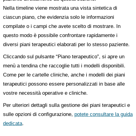
Nella timeline viene mostrata una vista sintetica di
ciascun piano, che evidenzia solo le informazioni
compilate o i campi che avete scelto di mostrare. In
questo modo è possibile confrontare rapidamente i
diversi piani terapeutici elaborati per lo stesso paziente.
Cliccando sul pulsante “Piano terapeutico”, si apre un
menù a tendina che raccoglie tutti i modelli disponibili.
Come per le cartelle cliniche, anche i modelli dei piani
terapeutici possono essere personalizzati in base alle
vostre necessità operative e cliniche.
Per ulteriori dettagli sulla gestione dei piani terapeutici e
sulle opzioni di configurazione,
potete consultare la guida
dedicata
.