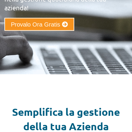
azienda!
Provalo Ora Gratis
Semplifica la gestione
della tua Azienda