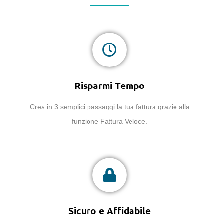
Risparmi Tempo
Crea in 3 semplici passaggi la tua fattura grazie alla
funzione Fattura Veloce.
Sicuro e Affidabile