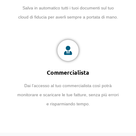
Salva in automatico tutti i tuoi documenti sul tuo
cloud di fiducia per averli sempre a portata di mano.
Commercialista
Dai l’accesso al tuo commercialista così potrà
monitorare e scaricare le tue fatture, senza più errori
e risparmiando tempo.