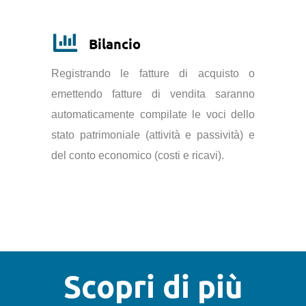
Bilancio
Registrando le fatture di acquisto o
emettendo fatture di vendita saranno
automaticamente compilate le voci dello
stato patrimoniale (attività e passività) e
del conto economico (costi e ricavi).
Scopri di più