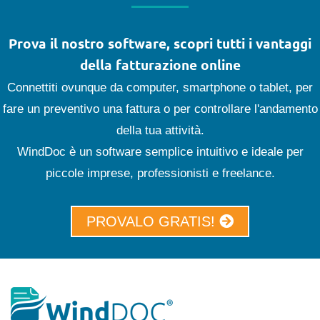
Prova il nostro software, scopri tutti i vantaggi
della fatturazione online
Connettiti ovunque da computer, smartphone o tablet, per
fare un preventivo una fattura o per controllare l'andamento
della tua attività.
WindDoc è un software semplice intuitivo e ideale per
piccole imprese, professionisti e freelance.
PROVALO GRATIS!