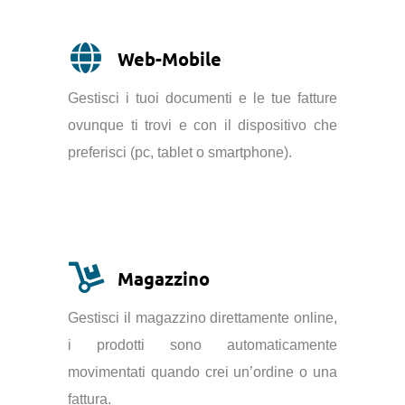
Web-Mobile
Gestisci i tuoi documenti e le tue fatture
ovunque ti trovi e con il dispositivo che
preferisci (pc, tablet o smartphone).
Magazzino
Gestisci il magazzino direttamente online,
i prodotti sono automaticamente
movimentati quando crei un’ordine o una
fattura.