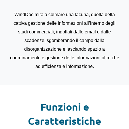
WindDoc mira a colmare una lacuna, quella della
cattiva gestione delle informazioni all’interno degli
studi commerciali, ingolfati dalle email e dalle
scadenze, sgomberando il campo dalla
disorganizzazione e lasciando spazio a
coordinamento e gestione delle informazioni oltre che
ad efficienza e informazione.
Funzioni e
Caratteristiche