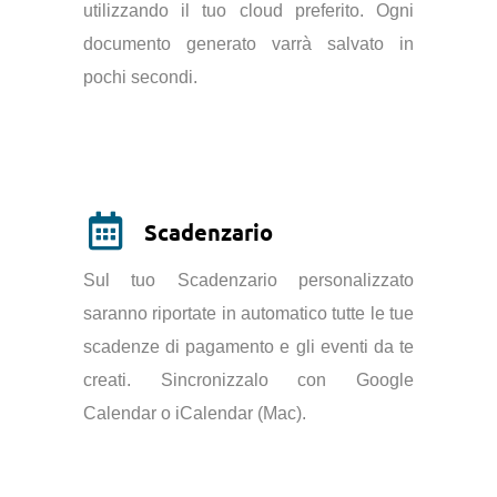
utilizzando il tuo cloud preferito. Ogni
documento generato varrà salvato in
pochi secondi.
Scadenzario
Sul tuo Scadenzario personalizzato
saranno riportate in automatico tutte le tue
scadenze di pagamento e gli eventi da te
creati. Sincronizzalo con Google
Calendar o iCalendar (Mac).