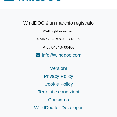
WindDOC è un marchio registrato
©all right reserved
GMV SOFTWARE S.R.L.S
P.Iva 04343400406
info@winddoc.com
Versioni
Privacy Policy
Cookie Policy
Termini e condizioni
Chi siamo
WindDoc for Developer