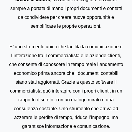
sempre a portata di mano i propri documenti e contatti
da condividere per creare nuove opportunità e
semplificare le proprie operazioni.
E’ uno strumento unico che facilita la comunicazione e
l’interazione tra il commercialista e le aziende clienti,
che consente di conoscere in tempo reale l’andamento
economico prima ancora che i documenti contabili
siano stati aggiornati. Grazie a questo software il
commercialista può interagire con i propri clienti, in un
rapporto discreto, con un dialogo mirato e una
consulenza costante. Uno strumento che arriva ad
azzerare le perdite di tempo, riduce l’impegno, ma
garantisce informazione e comunicazione.