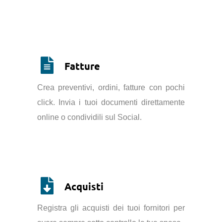
Fatture
Crea preventivi, ordini, fatture con pochi
click. Invia i tuoi documenti direttamente
online o condividili sul Social.
Acquisti
Registra gli acquisti dei tuoi fornitori per