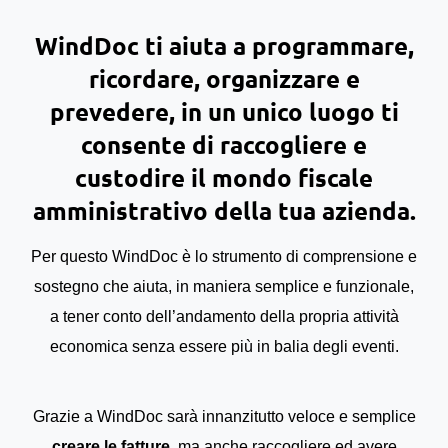
WindDoc ti aiuta a programmare,
ricordare, organizzare e
prevedere, in un unico luogo ti
consente di raccogliere e
custodire il mondo fiscale
amministrativo della tua azienda.
Per questo WindDoc è lo strumento di comprensione e
sostegno che aiuta, in maniera semplice e funzionale,
a tener conto dell’andamento della propria attività
economica senza essere più in balia degli eventi.
Grazie a WindDoc sarà innanzitutto veloce e semplice
creare le fatture
, ma anche raccogliere ed avere