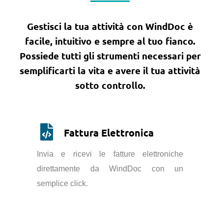
Gestisci la tua attività con WindDoc è
facile, intuitivo e sempre al tuo fianco.
Possiede tutti gli strumenti necessari per
semplificarti la vita e avere il tua attività
sotto controllo.
Fattura Elettronica
Invia e ricevi le fatture elettroniche
direttamente da WindDoc con un
semplice click.