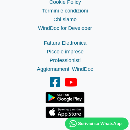
Cookie Policy
Termini e condizioni
Chi siamo
WindDoc for Developer
Fattura Elettronica
Piccole imprese
Professionisti
Aggiornamenti WindDoc
Scrivici su WhatsApp