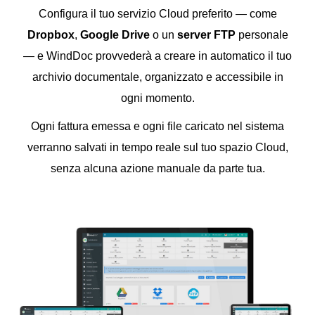
Configura il tuo servizio Cloud preferito — come
Dropbox
,
Google Drive
o un
server FTP
personale
— e WindDoc provvederà a creare in automatico il tuo
archivio documentale, organizzato e accessibile in
ogni momento.
Ogni fattura emessa e ogni file caricato nel sistema
verranno salvati in tempo reale sul tuo spazio Cloud,
senza alcuna azione manuale da parte tua.