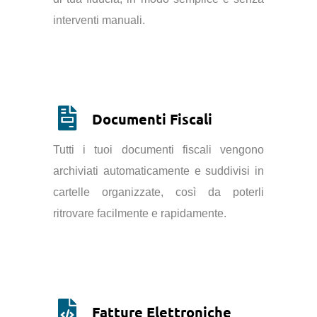
interventi manuali.
Documenti Fiscali
Tutti i tuoi documenti fiscali vengono
archiviati automaticamente e suddivisi in
cartelle organizzate, così da poterli
ritrovare facilmente e rapidamente.
Fatture Elettroniche