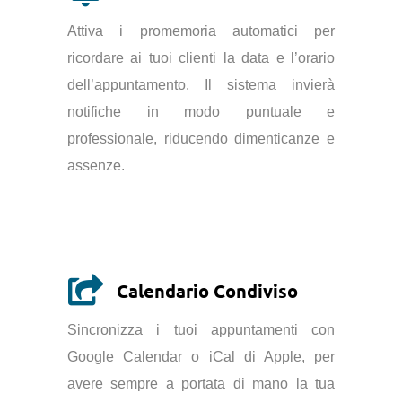
Attiva i promemoria automatici per
ricordare ai tuoi clienti la data e l’orario
dell’appuntamento. Il sistema invierà
notifiche in modo puntuale e
professionale, riducendo dimenticanze e
assenze.
Calendario Condiviso
Sincronizza i tuoi appuntamenti con
Google Calendar o iCal di Apple, per
avere sempre a portata di mano la tua