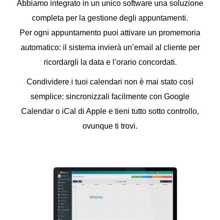
Abbiamo integrato in un unico software una soluzione
completa per la gestione degli appuntamenti.
Per ogni appuntamento puoi attivare un promemoria
automatico: il sistema invierà un’email al cliente per
ricordargli la data e l’orario concordati.
Condividere i tuoi calendari non è mai stato così
semplice: sincronizzali facilmente con Google
Calendar o iCal di Apple e tieni tutto sotto controllo,
ovunque ti trovi.