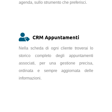
agenda, sullo strumento che preferisci.
CRM Appuntamenti
Nella scheda di ogni cliente troverai lo
storico completo degli appuntamenti
associati, per una gestione precisa,
ordinata e sempre aggiornata delle
informazioni.