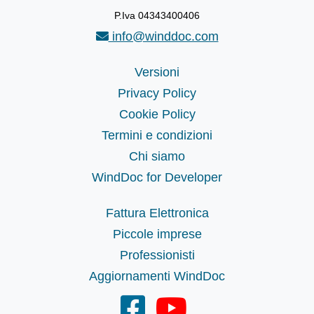
P.Iva 04343400406
info@winddoc.com
Versioni
Privacy Policy
Cookie Policy
Termini e condizioni
Chi siamo
WindDoc for Developer
Fattura Elettronica
Piccole imprese
Professionisti
Aggiornamenti WindDoc