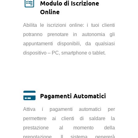
Modulo di Iscrizione
Online
Abilita le iscrizioni online: i tuoi clienti
potranno prenotare in autonomia gli
appuntamenti disponibili, da qualsiasi
dispositivo – PC, smartphone o tablet.
Pagamenti Automatici
Attiva i pagamenti automatici per
permettere ai clienti di saldare la
prestazione al momento della
prenotazione. Il sistema genererà