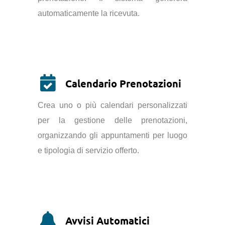
automaticamente la ricevuta.
Calendario Prenotazioni
Crea uno o più calendari personalizzati
per la gestione delle prenotazioni,
organizzando gli appuntamenti per luogo
e tipologia di servizio offerto.
Avvisi Automatici