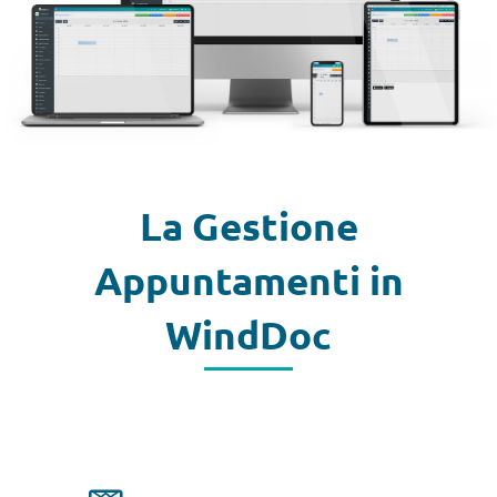
La Gestione
Appuntamenti in
WindDoc