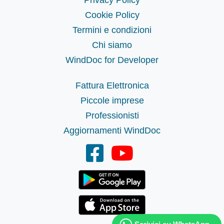
Privacy Policy
Cookie Policy
Termini e condizioni
Chi siamo
WindDoc for Developer
Fattura Elettronica
Piccole imprese
Professionisti
Aggiornamenti WindDoc