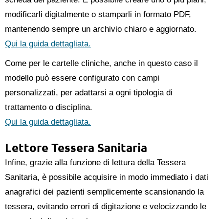
modificarli digitalmente o stamparli in formato PDF,
mantenendo sempre un archivio chiaro e aggiornato.
Qui la guida dettagliata.
Come per le cartelle cliniche, anche in questo caso il
modello può essere configurato con campi
personalizzati, per adattarsi a ogni tipologia di
trattamento o disciplina.
Qui la guida dettagliata.
Lettore Tessera Sanitaria
Infine, grazie alla funzione di lettura della Tessera
Sanitaria, è possibile acquisire in modo immediato i dati
anagrafici dei pazienti semplicemente scansionando la
tessera, evitando errori di digitazione e velocizzando le