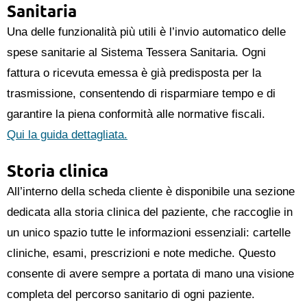
Sanitaria
Una delle funzionalità più utili è l’invio automatico delle
spese sanitarie al Sistema Tessera Sanitaria. Ogni
fattura o ricevuta emessa è già predisposta per la
trasmissione, consentendo di risparmiare tempo e di
garantire la piena conformità alle normative fiscali.
Qui la guida dettagliata.
Storia clinica
All’interno della scheda cliente è disponibile una sezione
dedicata alla storia clinica del paziente, che raccoglie in
un unico spazio tutte le informazioni essenziali: cartelle
cliniche, esami, prescrizioni e note mediche. Questo
consente di avere sempre a portata di mano una visione
completa del percorso sanitario di ogni paziente.