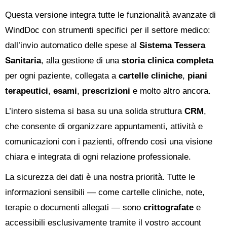
Questa versione integra tutte le funzionalità avanzate di
WindDoc con strumenti specifici per il settore medico:
dall’invio automatico delle spese al
Sistema Tessera
Sanitaria
, alla gestione di una
storia clinica completa
per ogni paziente, collegata a
cartelle cliniche
,
piani
terapeutici
,
esami
,
prescrizioni
e molto altro ancora.
L’intero sistema si basa su una solida struttura
CRM
,
che consente di organizzare appuntamenti, attività e
comunicazioni con i pazienti, offrendo così una visione
chiara e integrata di ogni relazione professionale.
La sicurezza dei dati è una nostra priorità. Tutte le
informazioni sensibili — come cartelle cliniche, note,
terapie o documenti allegati — sono
crittografate
e
accessibili esclusivamente tramite il vostro account