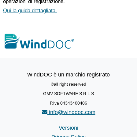
operazioni di registrazione.
Qui la guida dettagliata.
WindDOC è un marchio registrato
©all right reserved
GMV SOFTWARE S.R.L.S
P.Iva 04343400406
info@winddoc.com
Versioni