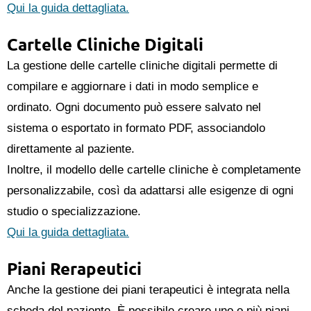
Qui la guida dettagliata.
Cartelle Cliniche Digitali
La gestione delle cartelle cliniche digitali permette di
compilare e aggiornare i dati in modo semplice e
ordinato. Ogni documento può essere salvato nel
sistema o esportato in formato PDF, associandolo
direttamente al paziente.
Inoltre, il modello delle cartelle cliniche è completamente
personalizzabile, così da adattarsi alle esigenze di ogni
studio o specializzazione.
Qui la guida dettagliata.
Piani Rerapeutici
Anche la gestione dei piani terapeutici è integrata nella
scheda del paziente. È possibile creare uno o più piani,