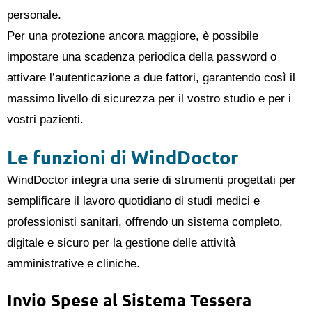
personale.
Per una protezione ancora maggiore, è possibile
impostare una scadenza periodica della password o
attivare l’autenticazione a due fattori, garantendo così il
massimo livello di sicurezza per il vostro studio e per i
vostri pazienti.
Le funzioni di WindDoctor
WindDoctor integra una serie di strumenti progettati per
semplificare il lavoro quotidiano di studi medici e
professionisti sanitari, offrendo un sistema completo,
digitale e sicuro per la gestione delle attività
amministrative e cliniche.
Invio Spese al Sistema Tessera