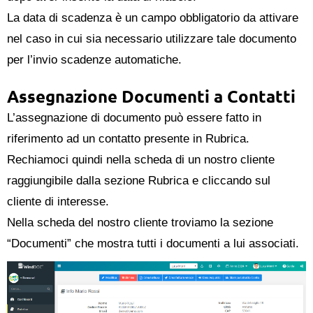
La data di scadenza è un campo obbligatorio da attivare
nel caso in cui sia necessario utilizzare tale documento
per l’invio scadenze automatiche.
Assegnazione Documenti a Contatti
L’assegnazione di documento può essere fatto in
riferimento ad un contatto presente in Rubrica.
Rechiamoci quindi nella scheda di un nostro cliente
raggiungibile dalla sezione Rubrica e cliccando sul
cliente di interesse.
Nella scheda del nostro cliente troviamo la sezione
“Documenti” che mostra tutti i documenti a lui associati.