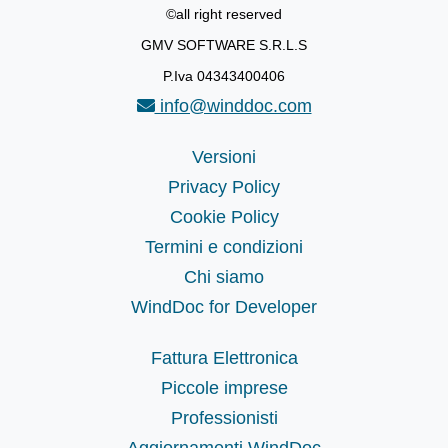
©all right reserved
GMV SOFTWARE S.R.L.S
P.Iva 04343400406
info@winddoc.com
Versioni
Privacy Policy
Cookie Policy
Termini e condizioni
Chi siamo
WindDoc for Developer
Fattura Elettronica
Piccole imprese
Professionisti