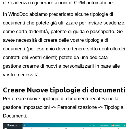
di scadenza o generare azioni di CRM automatiche.
In WindDoc abbiamo precaricato alcune tipologie di
documenti che potete già utilizzare per inviare scadenze,
come carta d’identità, patente di guida o passaporto. Se
avete necessità di creare delle vostre tipologie di
documenti (per esempio dovete tenere sotto controllo dei
contratti dei vostri clienti) potete da una dedicata
gestione crearne di nuovi e personalizzarli in base alle
vostre necessità.
Creare Nuove tipologie di documenti
Per creare nuove tipologie di documenti recatevi nella
gestione Impostazioni -> Personalizzazione -> Tipologia
Documenti.