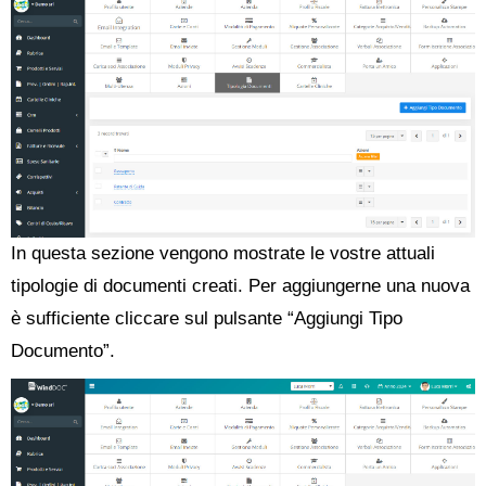
In questa sezione vengono mostrate le vostre attuali
tipologie di documenti creati. Per aggiungerne una nuova
è sufficiente cliccare sul pulsante “Aggiungi Tipo
Documento”.