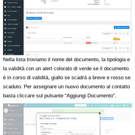
Nella lista troviamo il nome del documento, la tipologia e
la validità con un alert colorato di verde se il documento
è in corso di validità, giallo se scadrà a breve e rosso se
scaduto. Per assegnare un nuovo documento al contatto
basta cliccare sul pulsante “Aggiungi Documento”.