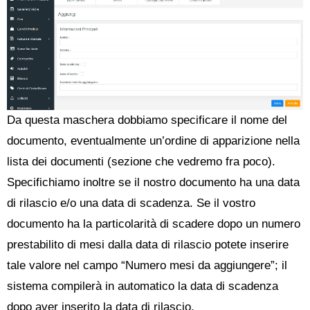
Da questa maschera dobbiamo specificare il nome del
documento, eventualmente un’ordine di apparizione nella
lista dei documenti (sezione che vedremo fra poco).
Specifichiamo inoltre se il nostro documento ha una data
di rilascio e/o una data di scadenza. Se il vostro
documento ha la particolarità di scadere dopo un numero
prestabilito di mesi dalla data di rilascio potete inserire
tale valore nel campo “Numero mesi da aggiungere”; il
sistema compilerà in automatico la data di scadenza
dopo aver inserito la data di rilascio.