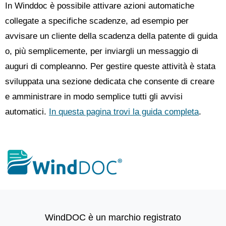
In Winddoc è possibile attivare azioni automatiche
collegate a specifiche scadenze, ad esempio per
avvisare un cliente della scadenza della patente di guida
o, più semplicemente, per inviargli un messaggio di
auguri di compleanno. Per gestire queste attività è stata
sviluppata una sezione dedicata che consente di creare
e amministrare in modo semplice tutti gli avvisi
automatici.
In questa pagina trovi la guida completa
.
WindDOC è un marchio registrato