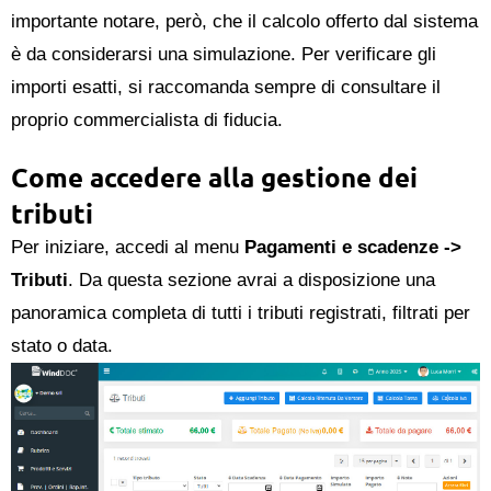
importante notare, però, che il calcolo offerto dal sistema
è da considerarsi una simulazione. Per verificare gli
importi esatti, si raccomanda sempre di consultare il
proprio commercialista di fiducia.
Come accedere alla gestione dei
tributi
Per iniziare, accedi al menu
Pagamenti e scadenze ->
Tributi
. Da questa sezione avrai a disposizione una
panoramica completa di tutti i tributi registrati, filtrati per
stato o data.