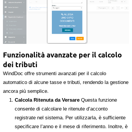
Funzionalità avanzate per il calcolo
dei tributi
WindDoc offre strumenti avanzati per il calcolo
automatico di alcune tasse e tributi, rendendo la gestione
ancora più semplice.
Calcola Ritenuta da Versare
Questa funzione
consente di calcolare le ritenute d’acconto
registrate nel sistema. Per utilizzarla, è sufficiente
specificare l’anno e il mese di riferimento. Inoltre, è