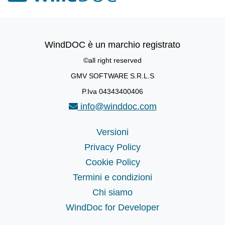
WindDOC è un marchio registrato
©all right reserved
GMV SOFTWARE S.R.L.S
P.Iva 04343400406
info@winddoc.com
Versioni
Privacy Policy
Cookie Policy
Termini e condizioni
Chi siamo
WindDoc for Developer