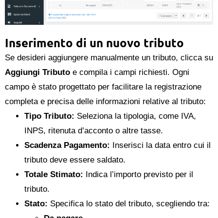
Inserimento di un nuovo tributo
Se desideri aggiungere manualmente un tributo, clicca su
Aggiungi Tributo
e compila i campi richiesti. Ogni
campo è stato progettato per facilitare la registrazione
completa e precisa delle informazioni relative al tributo:
Tipo Tributo:
Seleziona la tipologia, come IVA,
INPS, ritenuta d’acconto o altre tasse.
Scadenza Pagamento:
Inserisci la data entro cui il
tributo deve essere saldato.
Totale Stimato:
Indica l’importo previsto per il
tributo.
Stato:
Specifica lo stato del tributo, scegliendo tra: