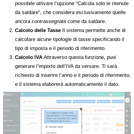
possibile attivare l’opzione “Calcola solo le ritenute
da saldare”, che considera esclusivamente quelle
ancora contrassegnate come da saldare.
Calcolo delle Tasse
Il sistema permette anche di
calcolare alcune tipologie di tasse specificando il
tipo di imposta e il periodo di riferimento.
Calcolo IVA
Attraverso questa funzione, puoi
generare l’importo dell’IVA da versare. Ti sarà
richiesto di inserire l’anno e il periodo di riferimento,
e il sistema elaborerà automaticamente il dato.