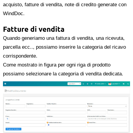
acquisto, fatture di vendita, note di credito generate con
WindDoc.
Fatture di vendita
Quando generiamo una fattura di vendita, una ricevuta,
parcella ecc.., possiamo inserire la categoria del ricavo
corrispondente.
Come mostrato in figura per ogni riga di prodotto
possiamo selezionare la categoria di vendita dedicata.