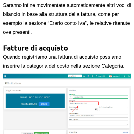
Saranno infine movimentate automaticamente altri voci di
bilancio in base alla struttura della fattura, come per
esempio la sezione “Erario conto Iva”, le relative ritenute
ove presenti.
Fatture di acquisto
Quando registriamo una fattura di acquisto possiamo
inserire la categoria del costo nella sezione Categoria.