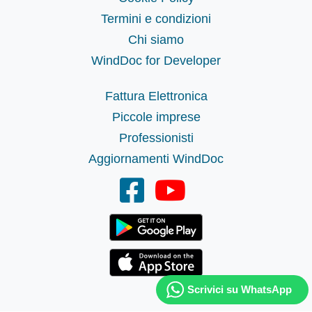
Termini e condizioni
Chi siamo
WindDoc for Developer
Fattura Elettronica
Piccole imprese
Professionisti
Aggiornamenti WindDoc
Scrivici su WhatsApp