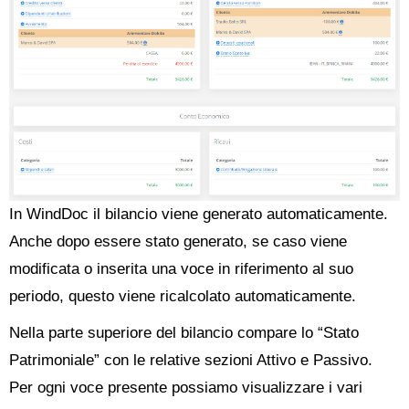
In WindDoc il bilancio viene generato automaticamente.
Anche dopo essere stato generato, se caso viene
modificata o inserita una voce in riferimento al suo
periodo, questo viene ricalcolato automaticamente.
Nella parte superiore del bilancio compare lo “Stato
Patrimoniale” con le relative sezioni Attivo e Passivo.
Per ogni voce presente possiamo visualizzare i vari