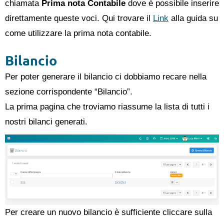
chiamata
Prima nota Contabile
dove è possibile inserire
direttamente queste voci. Qui trovare il
Link
alla guida su
come utilizzare la prima nota contabile.
Bilancio
Per poter generare il bilancio ci dobbiamo recare nella
sezione corrispondente “Bilancio”.
La prima pagina che troviamo riassume la lista di tutti i
nostri bilanci generati.
Per creare un nuovo bilancio è sufficiente cliccare sulla