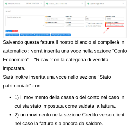
Salvando questa fattura il nostro bilancio si compilerà in
automatico : verrà inserita una voce nella sezione “Conto
Economico” – “Ricavi”con la categoria di vendita
impostata.
Sarà inoltre inserita una voce nello sezione “Stato
patrimoniale” con :
1) il movimento della cassa o del conto nel caso in
cui sia stato impostata come saldata la fattura.
2) un movimento nella sezione Credito verso clienti
nel caso la fattura sia ancora da saldare.