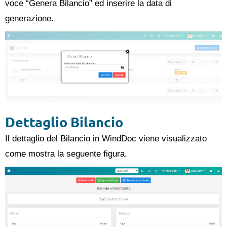
voce “Genera Bilancio” ed inserire la data di
generazione.
Dettaglio Bilancio
Il dettaglio del Bilancio in WindDoc viene visualizzato
come mostra la seguente figura.