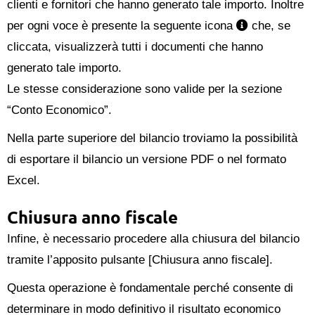
clienti e fornitori che hanno generato tale importo. Inoltre
per ogni voce è presente la seguente icona
che, se
cliccata, visualizzerà tutti i documenti che hanno
generato tale importo.
Le stesse considerazione sono valide per la sezione
“Conto Economico”.
Nella parte superiore del bilancio troviamo la possibilità
di esportare il bilancio un versione PDF o nel formato
Excel.
Chiusura anno fiscale
Infine, è necessario procedere alla chiusura del bilancio
tramite l’apposito pulsante [Chiusura anno fiscale].
Questa operazione è fondamentale perché consente di
determinare in modo definitivo il risultato economico