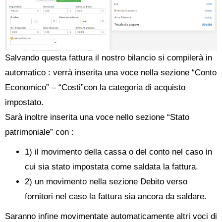
Salvando questa fattura il nostro bilancio si compilerà in
automatico : verrà inserita una voce nella sezione “Conto
Economico” – “Costi”con la categoria di acquisto
impostato.
Sarà inoltre inserita una voce nello sezione “Stato
patrimoniale” con :
1) il movimento della cassa o del conto nel caso in
cui sia stato impostata come saldata la fattura.
2) un movimento nella sezione Debito verso
fornitori nel caso la fattura sia ancora da saldare.
Saranno infine movimentate automaticamente altri voci di