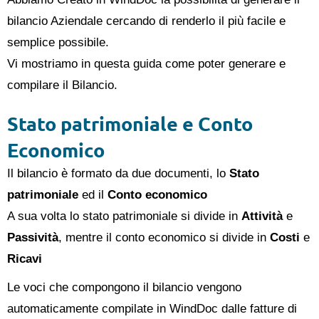
bilancio Aziendale cercando di renderlo il più facile e
semplice possibile.
Vi mostriamo in questa guida come poter generare e
compilare il Bilancio.
Stato patrimoniale e Conto
Economico
Il bilancio è formato da due documenti, lo
Stato
patrimoniale
ed il
Conto economico
A sua volta lo stato patrimoniale si divide in
Attività
e
Passività
, mentre il conto economico si divide in
Costi
e
Ricavi
Le voci che compongono il bilancio vengono
automaticamente compilate in WindDoc dalle fatture di