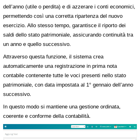
dell’anno (utile o perdita) e di azzerare i conti economici,
permettendo così una corretta ripartenza del nuovo
esercizio. Allo stesso tempo, garantisce il riporto dei
saldi dello stato patrimoniale, assicurando continuità tra
un anno e quello successivo.
Attraverso questa funzione, il sistema crea
automaticamente una registrazione in prima nota
contabile contenente tutte le voci presenti nello stato
patrimoniale, con data impostata al 1° gennaio dell’anno
successivo.
In questo modo si mantiene una gestione ordinata,
coerente e conforme della contabilità.