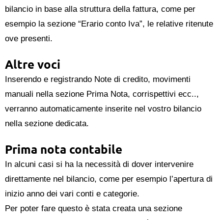
bilancio in base alla struttura della fattura, come per
esempio la sezione “Erario conto Iva”, le relative ritenute
ove presenti.
Altre voci
Inserendo e registrando Note di credito, movimenti
manuali nella sezione Prima Nota, corrispettivi ecc..,
verranno automaticamente inserite nel vostro bilancio
nella sezione dedicata.
Prima nota contabile
In alcuni casi si ha la necessità di dover intervenire
direttamente nel bilancio, come per esempio l’apertura di
inizio anno dei vari conti e categorie.
Per poter fare questo è stata creata una sezione