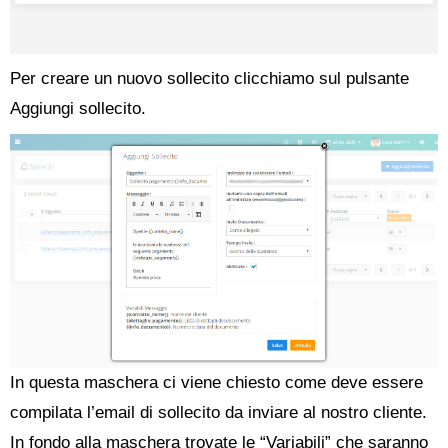
Per creare un nuovo sollecito clicchiamo sul pulsante
Aggiungi sollecito.
In questa maschera ci viene chiesto come deve essere
compilata l’email di sollecito da inviare al nostro cliente.
In fondo alla maschera trovate le “Variabili” che saranno