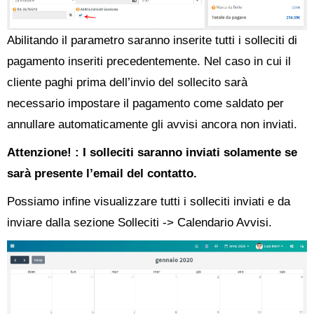
Abilitando il parametro saranno inserite tutti i solleciti di
pagamento inseriti precedentemente. Nel caso in cui il
cliente paghi prima dell’invio del sollecito sarà
necessario impostare il pagamento come saldato per
annullare automaticamente gli avvisi ancora non inviati.
Attenzione! : I solleciti saranno inviati solamente se
sarà presente l’email del contatto.
Possiamo infine visualizzare tutti i solleciti inviati e da
inviare dalla sezione Solleciti -> Calendario Avvisi.