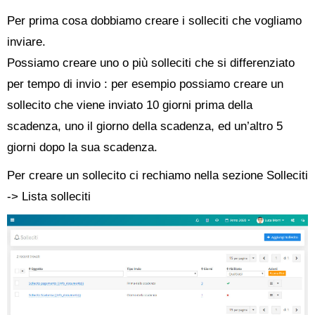
Per prima cosa dobbiamo creare i solleciti che vogliamo
inviare.
Possiamo creare uno o più solleciti che si differenziato
per tempo di invio : per esempio possiamo creare un
sollecito che viene inviato 10 giorni prima della
scadenza, uno il giorno della scadenza, ed un’altro 5
giorni dopo la sua scadenza.
Per creare un sollecito ci rechiamo nella sezione Solleciti
-> Lista solleciti