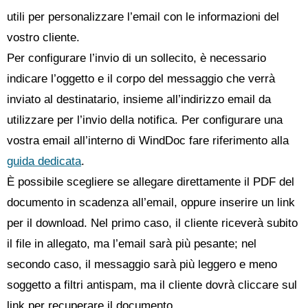
utili per personalizzare l’email con le informazioni del
vostro cliente.
Per configurare l’invio di un sollecito, è necessario
indicare l’oggetto e il corpo del messaggio che verrà
inviato al destinatario, insieme all’indirizzo email da
utilizzare per l’invio della notifica. Per configurare una
vostra email all’interno di WindDoc fare riferimento alla
guida dedicata
.
È possibile scegliere se allegare direttamente il PDF del
documento in scadenza all’email, oppure inserire un link
per il download. Nel primo caso, il cliente riceverà subito
il file in allegato, ma l’email sarà più pesante; nel
secondo caso, il messaggio sarà più leggero e meno
soggetto a filtri antispam, ma il cliente dovrà cliccare sul
link per recuperare il documento.