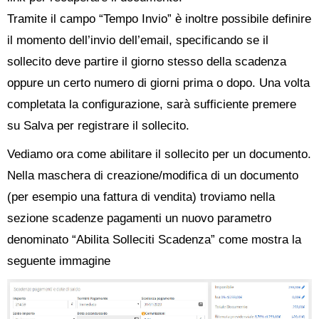
Tramite il campo “Tempo Invio” è inoltre possibile definire
il momento dell’invio dell’email, specificando se il
sollecito deve partire il giorno stesso della scadenza
oppure un certo numero di giorni prima o dopo. Una volta
completata la configurazione, sarà sufficiente premere
su Salva per registrare il sollecito.
Vediamo ora come abilitare il sollecito per un documento.
Nella maschera di creazione/modifica di un documento
(per esempio una fattura di vendita) troviamo nella
sezione scadenze pagamenti un nuovo parametro
denominato “Abilita Solleciti Scadenza” come mostra la
seguente immagine