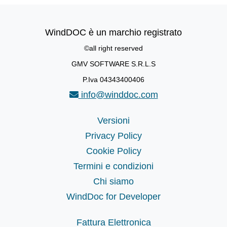
WindDOC è un marchio registrato
©all right reserved
GMV SOFTWARE S.R.L.S
P.Iva 04343400406
info@winddoc.com
Versioni
Privacy Policy
Cookie Policy
Termini e condizioni
Chi siamo
WindDoc for Developer
Fattura Elettronica