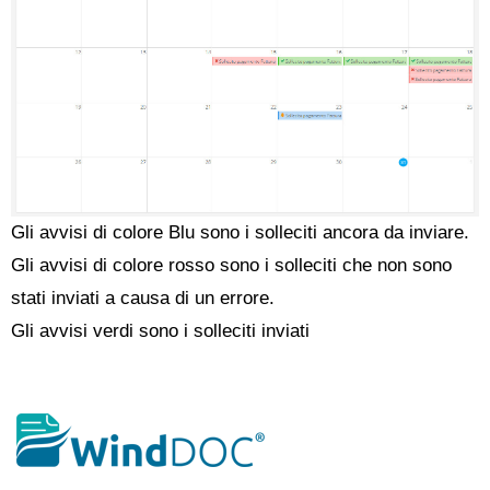
Gli avvisi di colore Blu sono i solleciti ancora da inviare.
Gli avvisi di colore rosso sono i solleciti che non sono
stati inviati a causa di un errore.
Gli avvisi verdi sono i solleciti inviati