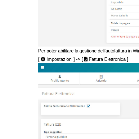
Per poter abilitare la gestione dell’autofattura in 
[
Impostazioni ] -> [
Fattura Elettronica ]