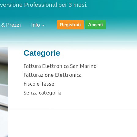
 versione Professional per 3 mesi.
 & Prezzi
Info
Registrati
Accedi
Categorie
Fattura Elettronica San Marino
Fatturazione Elettronica
Fisco e Tasse
Senza categoria