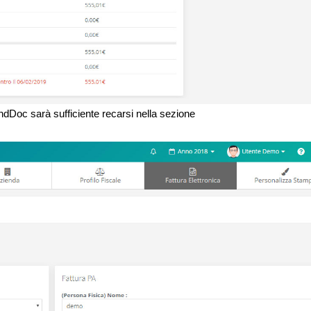
WindDoc sarà sufficiente recarsi nella sezione