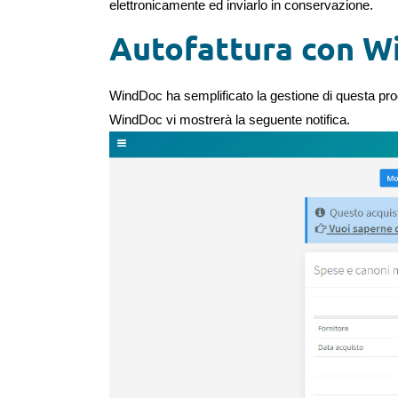
elettronicamente ed inviarlo in conservazione.
Autofattura con W
WindDoc ha semplificato la gestione di questa pr
WindDoc vi mostrerà la seguente notifica.