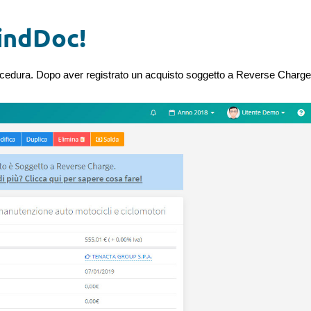
indDoc!
ocedura. Dopo aver registrato un acquisto soggetto a Reverse Charge